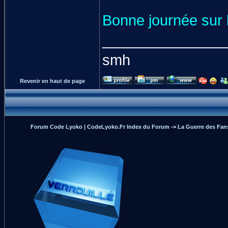
Bonne journée sur 
_______________
smh
Revenir en haut de page
Forum Code Lyoko | CodeLyoko.Fr Index du Forum
->
La Guerre des Fan