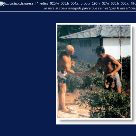
Je pars le coeur tranquille parce que ce n'est pas le désert der