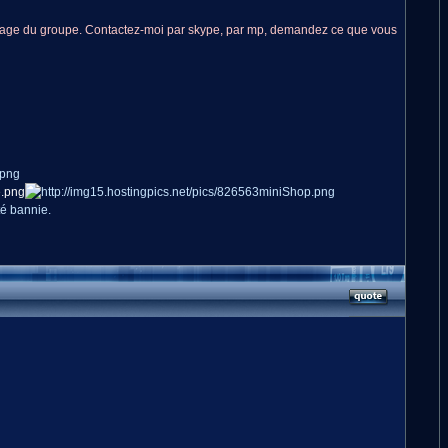
sage du groupe. Contactez-moi par skype, par mp, demandez ce que vous
té bannie.