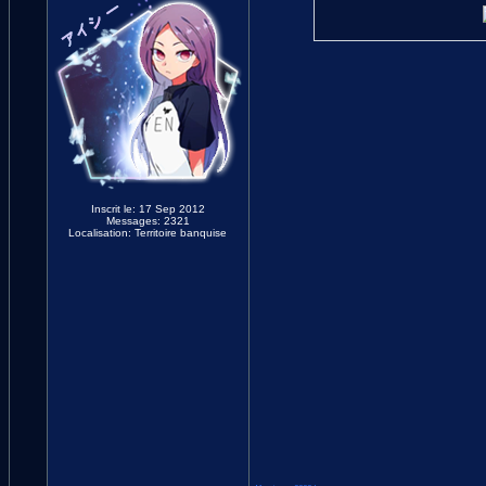
Inscrit le: 17 Sep 2012
Messages: 2321
Localisation: Territoire banquise