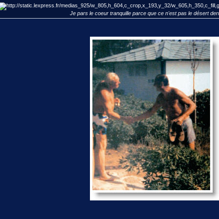
Je pars le coeur tranquille parce que ce n'est pas le désert der