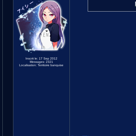
Inscrit le: 17 Sep 2012
Messages: 2321
Localisation: Territoire banquise