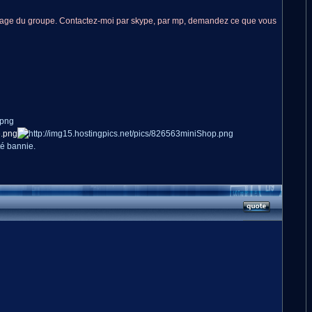
sage du groupe. Contactez-moi par skype, par mp, demandez ce que vous
té bannie.