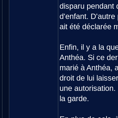
disparu pendant 
d'enfant. D'autre
ait été déclarée 
Enfin, il y a la q
Anthéa. Si ce der
marié à Anthéa, a
droit de lui laiss
une autorisation
la garde.