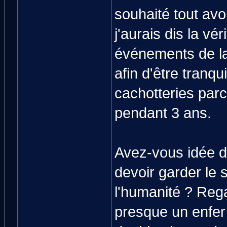
souhaité tout avo
j'aurais dis la v
événements de la
afin d'être tranqui
cachotteries parc
pendant 3 ans.
Avez-vous idée de
devoir garder le 
l'humanité ? Reg
presque un enfer 