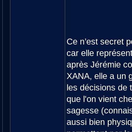
Ce n’est secret p
car elle représent
après Jérémie co
XANA, elle a un 
les décisions de t
que l'on vient che
sagesse (connais
aussi bien physi