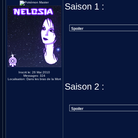
Saison 1 :
Spoiler
Inscrit le: 26 Mai 2010
Messages: 324
Localisation: Dans les bras de la Mort
Saison 2 :
Spoiler