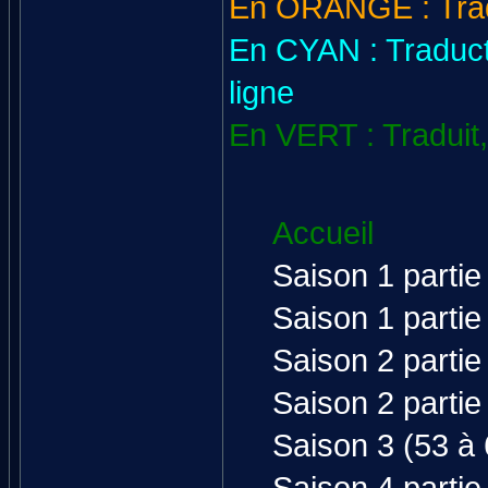
En ORANGE : Trad
En CYAN : Traductio
ligne
En VERT : Traduit, 
Accueil
Saison 1 partie
Saison 1 partie
Saison 2 partie
Saison 2 partie
Saison 3 (53 à