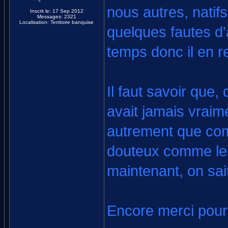
nous autres, natifs
Inscrit le: 17 Sep 2012
Messages: 2321
Localisation: Territoire banquise
quelques fautes d
temps donc il en r
Il faut savoir que,
avait jamais vraime
autrement que com
douteux comme l
maintenant, on sai
Encore merci pour 