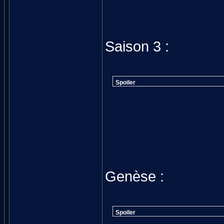
Saison 3 :
Spoiler
Genèse :
Spoiler