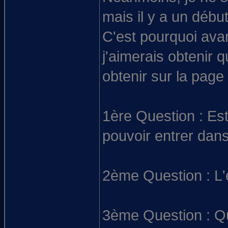
mais il y a un début
C'est pourquoi avan
j'aimerais obtenir 
obtenir sur la page
1ère Question : Est
pouvoir entrer dans
2ème Question : L'
3ème Question : Que