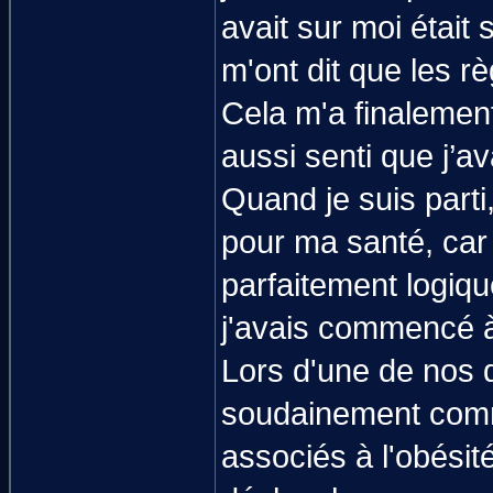
avait sur moi était
m'ont dit que les r
Cela m'a finalement
aussi senti que j’av
Quand je suis parti,
pour ma santé, car 
parfaitement logiqu
j'avais commencé 
Lors d'une de nos 
soudainement comm
associés à l'obésité