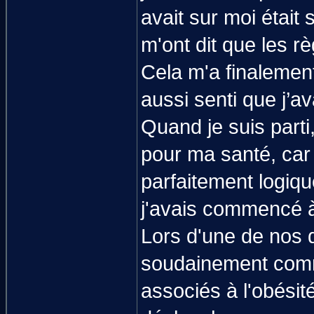
avait sur moi était
m'ont dit que les r
Cela m'a finalement
aussi senti que j’av
Quand je suis parti,
pour ma santé, car 
parfaitement logiqu
j'avais commencé 
Lors d'une de nos 
soudainement comm
associés à l'obésité