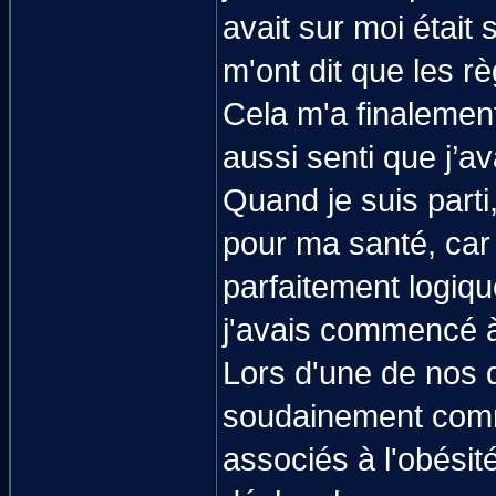
avait sur moi était
m'ont dit que les r
Cela m'a finalement
aussi senti que j’av
Quand je suis parti,
pour ma santé, car 
parfaitement logiqu
j'avais commencé 
Lors d'une de nos 
soudainement comm
associés à l'obésité