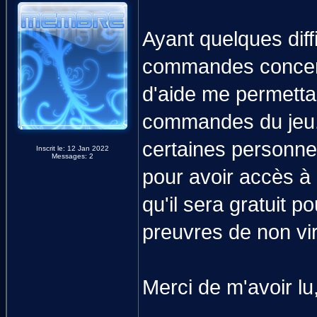
Ayant quelques diff
commandes concerna
d'aide me permettan
commandes du jeu. 
certaines personne
Inscrit le: 12 Jan 2022
Messages: 2
pour avoir accès à 
qu'il sera gratuit p
preuvres de non vi
Merci de m'avoir lu