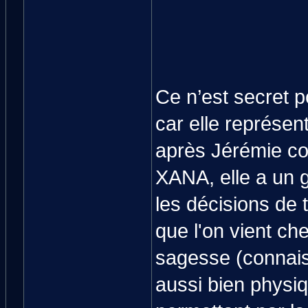
Ce n’est secret p
car elle représent
après Jérémie co
XANA, elle a un 
les décisions de t
que l'on vient che
sagesse (connais
aussi bien physi