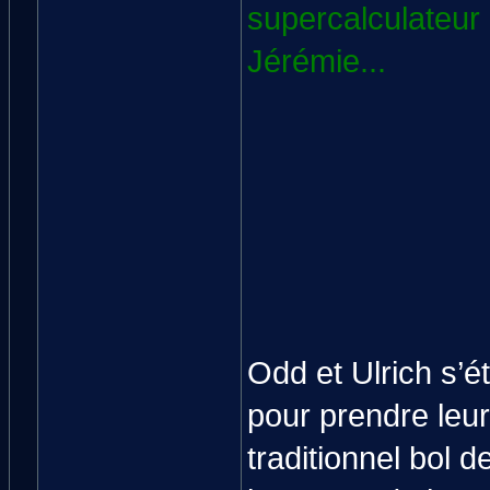
supercalculateur
Jérémie...
Odd et Ulrich s’
pour prendre leur
traditionnel bol 