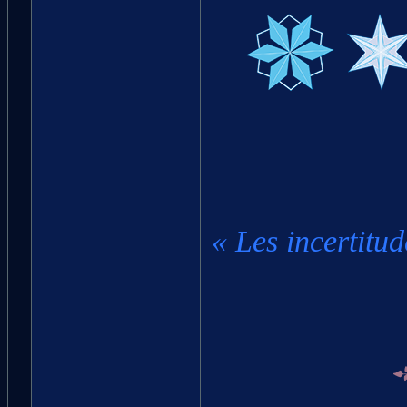
« Les incertitud