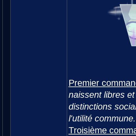
Premier comman
naissent libres e
distinctions soci
l'utilité commune.
Troisième comm