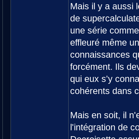
Mais il y a aussi
de supercalculate
une série comme c
effleuré même un
connaissances qu
forcément. Ils de
qui eux s'y conna
cohérents dans 
Mais en soit, il 
l'intégration de