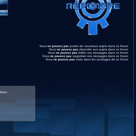
Vous
ne pouvez pas
poster de nouveaux sujets dans ce forum
Vous
ne pouvez pas
répondre aux sujets dans ce forum
Vous
ne pouvez pas
éditer vos messages dans ce forum
Vous
ne pouvez pas
supprimer vos messages dans ce forum
Vous
ne pouvez pas
voter dans les sondages de ce forum
fr.com