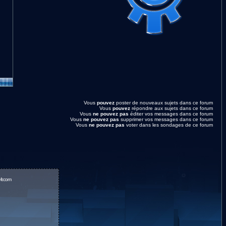
Vous
pouvez
poster de nouveaux sujets dans ce forum
Vous
pouvez
répondre aux sujets dans ce forum
Vous
ne pouvez pas
éditer vos messages dans ce forum
Vous
ne pouvez pas
supprimer vos messages dans ce forum
Vous
ne pouvez pas
voter dans les sondages de ce forum
fr.com