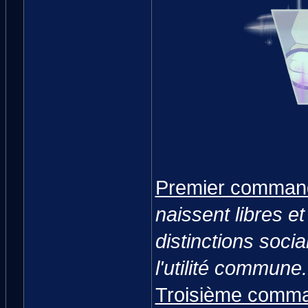
Premier comman
naissent libres e
distinctions soci
l'utilité commune.
Troisième comm