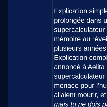
Explication simple
prolongée dans u
supercalculateur 
mémoire au réveil
plusieurs années
Explication comp
annoncé à Aelita q
supercalculateur
menace pour l'hum
allaient mourir, 
mais tu ne dois p