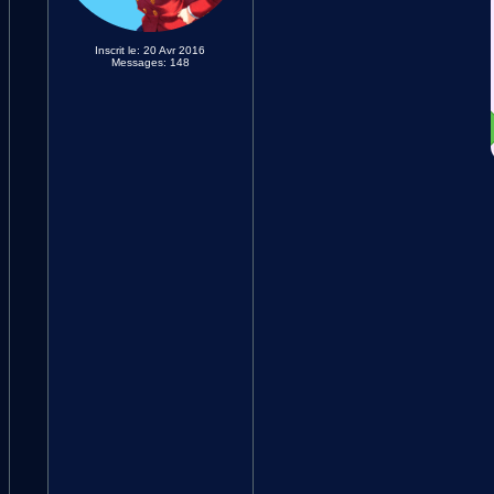
Inscrit le: 20 Avr 2016
Messages: 148