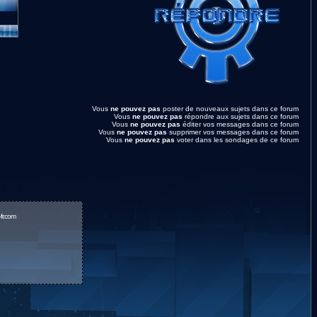
Vous
ne pouvez pas
poster de nouveaux sujets dans ce forum
Vous
ne pouvez pas
répondre aux sujets dans ce forum
Vous
ne pouvez pas
éditer vos messages dans ce forum
Vous
ne pouvez pas
supprimer vos messages dans ce forum
Vous
ne pouvez pas
voter dans les sondages de ce forum
fr.com