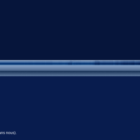
ans nous).