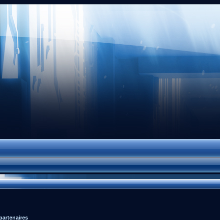
partenaires