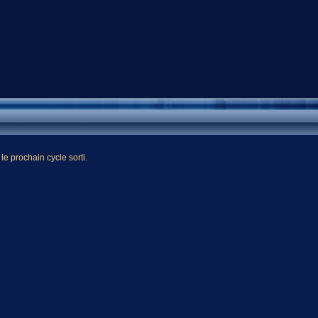
le prochain cycle sorti.