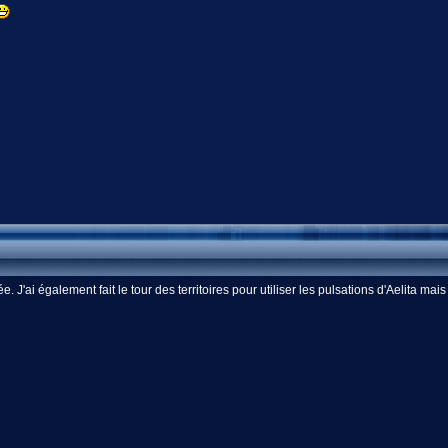
 J'ai également fait le tour des territoires pour utiliser les pulsations d'Aelita mai