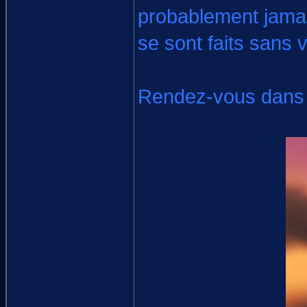
probablement jamai
se sont faits sans
Rendez-vous dans 