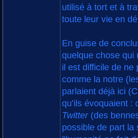
utilisé à tort et à 
toute leur vie en d
En guise de conclu
quelque chose qui 
il est difficile de 
comme la notre (le
parlaient déjà ici 
qu'ils évoquaient 
Twitter
(des bennes 
possible de part la