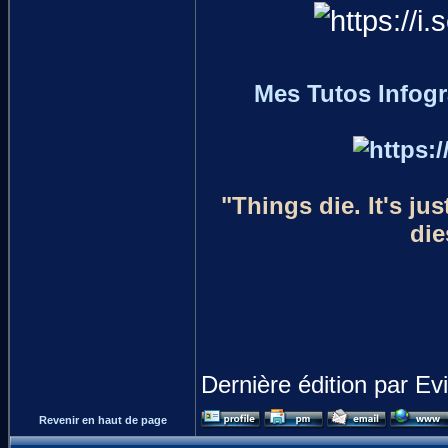
Mes Tutos Infog
"Things die. It's ju
die
Dernière édition par Ev
Revenir en haut de page