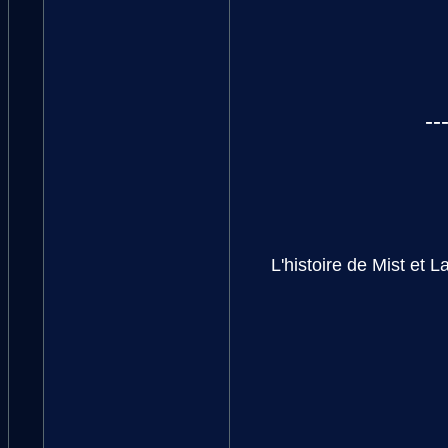
--
L'histoire de Mist et 