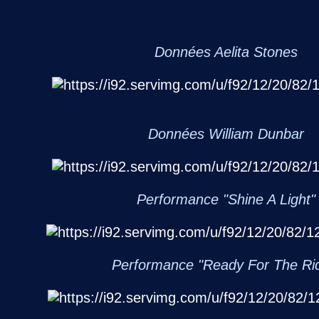
Données Aelita Stones
Données William Dunbar
Performance "Shine A Light"
Performance "Ready For The Ri