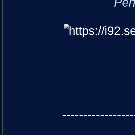
Per
-----------------