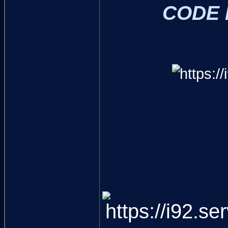
CODE L