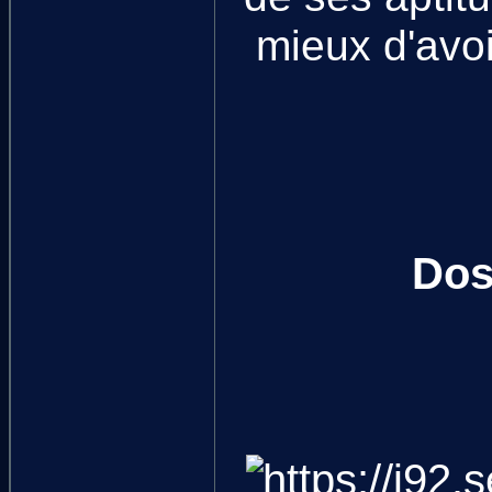
mieux d'avoi
Dos