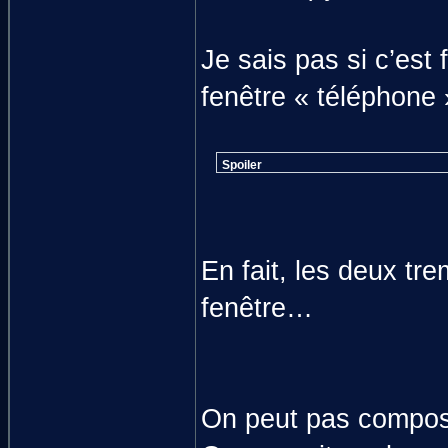
Je sais pas si c’est 
fenêtre « téléphone 
Spoiler
En fait, les deux tre
fenêtre…
On peut pas compos