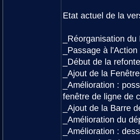
Etat actuel de la ver
_Réorganisation du 
_Passage à l'Action 
_Début de la refonte
_Ajout de la Fenêt
_Amélioration : possi
fenêtre de ligne d
_Ajout de la Barre d
_Amélioration du dép
_Amélioration : dess