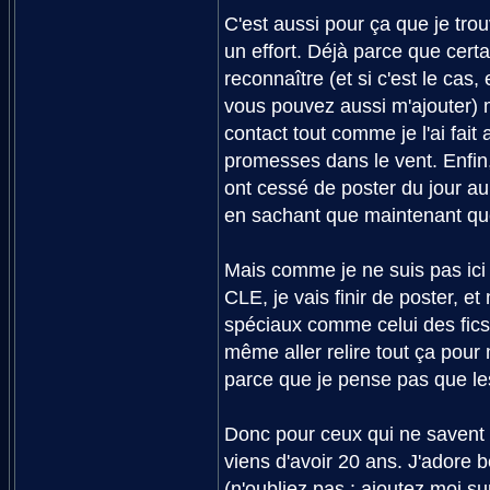
C'est aussi pour ça que je trou
un effort. Déjà parce que cert
reconnaître (et si c'est le ca
vous pouvez aussi m'ajouter) 
contact tout comme je l'ai fait
promesses dans le vent. Enfin
ont cessé de poster du jour a
en sachant que maintenant que
Mais comme je ne suis pas ici
CLE, je vais finir de poster, 
spéciaux comme celui des fics 
même aller relire tout ça pour
parce que je pense pas que le
Donc pour ceux qui ne savent p
viens d'avoir 20 ans. J'adore 
(n'oubliez pas : ajoutez moi su