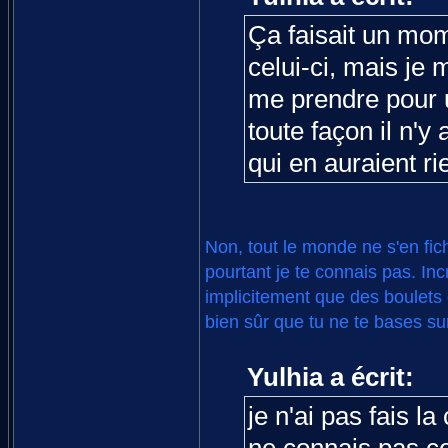
Ça faisait un mo
celui-ci, mais je 
me prendre pour u
toute façon il n'y
qui en auraient rie
Non, tout le monde ne s'en fic
pourtant je te connais pas. Inc
implicitement que des boulets 
bien sûr que tu ne te bases s
Yulhia a écrit:
je n'ai pas fais 