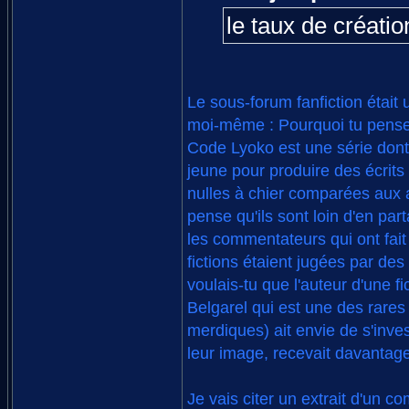
le taux de création
Le sous-forum fanfiction était
moi-même : Pourquoi tu penses
Code Lyoko est une série dont 
jeune pour produire des écrits 
nulles à chier comparées aux ac
pense qu'ils sont loin d'en par
les commentateurs qui ont fait
fictions étaient jugées par d
voulais-tu que l'auteur d'une fi
Belgarel qui est une des rares
merdiques) ait envie de s'inv
leur image, recevait davantage
Je vais citer un extrait d'un co