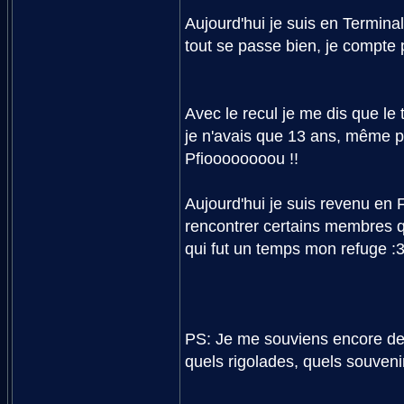
Aujourd'hui je suis en Terminal
tout se passe bien, je compte
Avec le recul je me dis que le 
je n'avais que 13 ans, même pa
Pfioooooooou !!
Aujourd'hui je suis revenu en F
rencontrer certains membres qu
qui fut un temps mon refuge :
PS: Je me souviens encore des
quels rigolades, quels souveni