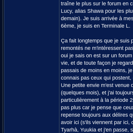
traîne le plus sur le forum en 
Lucy, alias Shawa pour les plu
demain). Je suis arrivée à mes
6ème, je suis en Terminale L.
Ça fait longtemps que je suis pa
remontés ne m'intéressent pas 
oui je sais on est sur un forum
vie, et de toute façon je regar
passais de moins en moins, je
connais pas ceux qui postent,
Une petite envie m'est venue d
(quelques mois), et j'ai toujou
particulièrement à la période 
pas plus car je pense que ceu
repense toujours aux délires qu
avoir ici (s'ils viennent par ic
Tyarhà, Yuukia et j'en passe, si