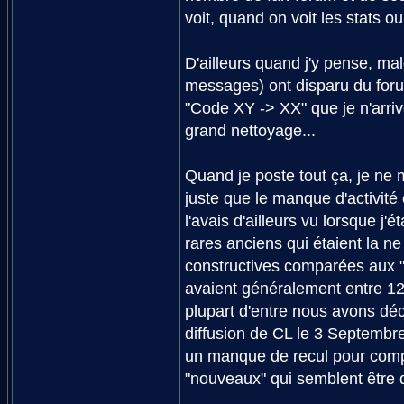
voit, quand on voit les stats o
D'ailleurs quand j'y pense, mal
messages) ont disparu du for
"Code XY -> XX" que je n'arrive
grand nettoyage...
Quand je poste tout ça, je ne 
juste que le manque d'activité
l'avais d'ailleurs vu lorsque j
rares anciens qui étaient la ne
constructives comparées aux "c
avaient généralement entre 12 e
plupart d'entre nous avons déc
diffusion de CL le 3 Septembr
un manque de recul pour compa
"nouveaux" qui semblent être d