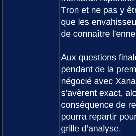
Tron et ne pas y êt
que les envahisseurs
de connaître l’enne
Aux questions final
pendant de la premi
négocié avec Xana 
s’avèrent exact, alo
conséquence de ren
pourra repartir pour
grille d’analyse.