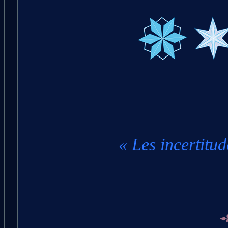
« Les incertitud