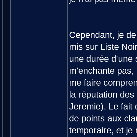
Cependant, je de
mis sur Liste Noi
une durée d'une 
m'enchante pas, 
me faire compre
la réputation des
Jeremie). Le fait 
de points aux cl
temporaire, et je