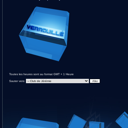
Toutes les heures sont au format GMT + 1 Heure
Sauter vers: