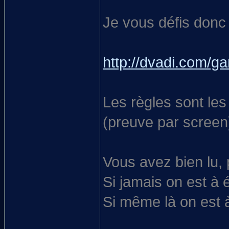
Je vous défis donc
http://dvadi.com/g
Les règles sont les
(preuve par screen
Vous avez bien lu, 
Si jamais on est à 
Si même là on est à