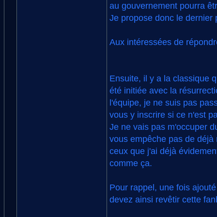
au gouvernement pourra êtr
Je propose donc le dernier 
Aux intéressées de répondr
Ensuite, il y a la classique
été initiée avec la résurrec
l'équipe, je ne suis pas pas
vous y inscrire si ce n'est p
Je ne vais pas m'occuper du
vous empêche pas de déjà 
ceux que j'ai déjà évidement
comme ça.
Pour rappel, une fois ajouté 
devez ainsi revêtir cette fan