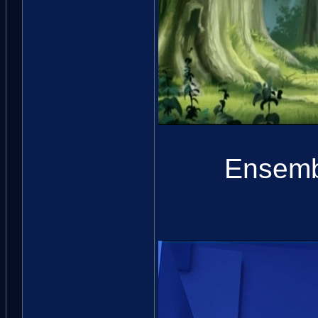
Ensemb