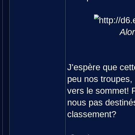
Alor
J'espère que cett
peu nos troupes, 
vers le sommet! 
nous pas destinés
classement?