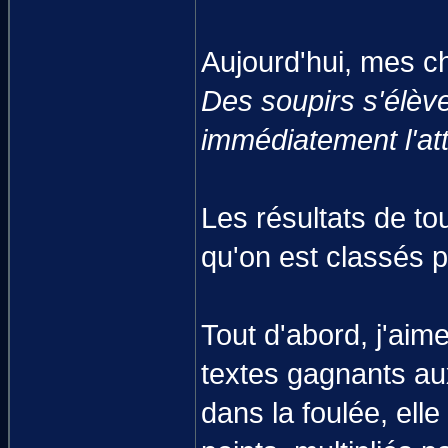
Aujourd'hui, mes ch
Des soupirs s'élève
immédiatement l'att
Les résultats de to
qu'on est classés p
Tout d'abord, j'ai
textes gagnants au
dans la foulée, ell