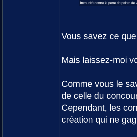
Immunité contre la perte de points de v
Vous savez ce que 
Mais laissez-moi v
Comme vous le save
de celle du concour
Cependant, les con
création qui ne gag