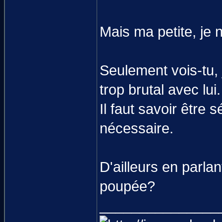
Mais ma petite, je
Seulement vois-tu, 
trop brutal avec lui.
Il faut savoir être
nécessaire.
D'ailleurs en parla
poupée?
_______________