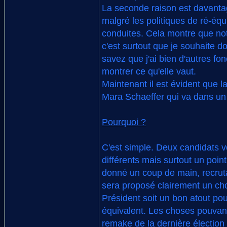
La seconde raison est davanta
malgré les politiques de ré-équ
conduites. Cela montre que not
c'est surtout que je souhaite d
savez que j'ai bien d'autres fo
montrer ce qu'elle vaut.
Maintenant il est évident que l
Mara Schaeffer qui va dans un
Pourquoi ?
C'est simple. Deux candidats v
différents mais surtout un poin
donné un coup de main, recrut
sera proposé clairement un choi
Président soit un bon atout pou
équivalent. Les choses pouvant 
remake de la dernière élection 