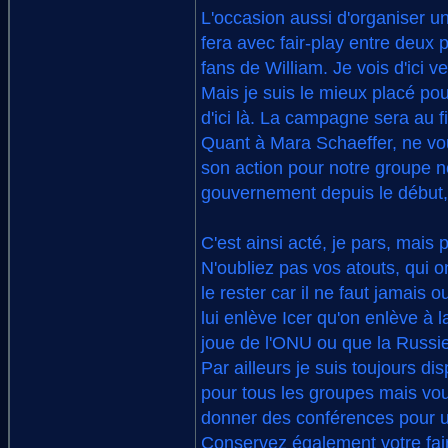
L'occasion aussi d'organiser u
fera avec fair-play entre deux 
fans de William. Je vois d'ici v
Mais je suis le mieux placé pour
d'ici là. La campagne sera au f
Quant à Mara Schaeffer, ne vou
son action pour notre groupe n
gouvernement depuis le début,
C'est ainsi acté, je pars, mais 
N'oubliez pas vos atouts, qui 
le rester car il ne faut jamais 
lui enlève Icer qu'on enlève à 
joue de l'ONU ou que la Russie
Par ailleurs je suis toujours d
pour tous les groupes mais vou
donner des conférences pour
Conservez également votre fair-