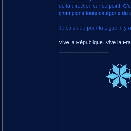
de la direction sur ce point. C
champions toute catégorie du 
Je sais que pour la Ligue, il 
Vive la République. Vive la Fr
_________________