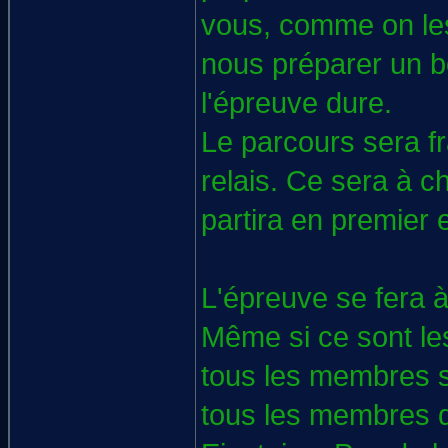
vous, comme on les
nous préparer un bo
l'épreuve dure.
Le parcours sera fr
relais. Ce sera à c
partira en premier e
L'épreuve se fera à 
Même si ce sont les
tous les membres se
tous les membres 