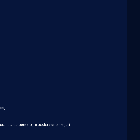
rant cette période, ni poster sur ce sujet) :