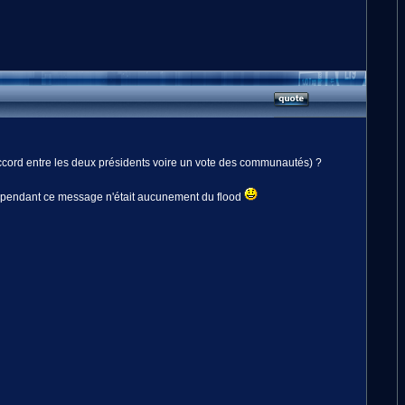
 accord entre les deux présidents voire un vote des communautés) ?
 cependant ce message n'était aucunement du flood