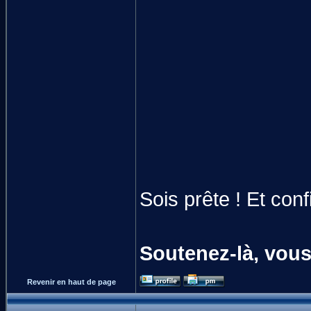
Sois prête ! Et conf
Soutenez-là, vous
Revenir en haut de page