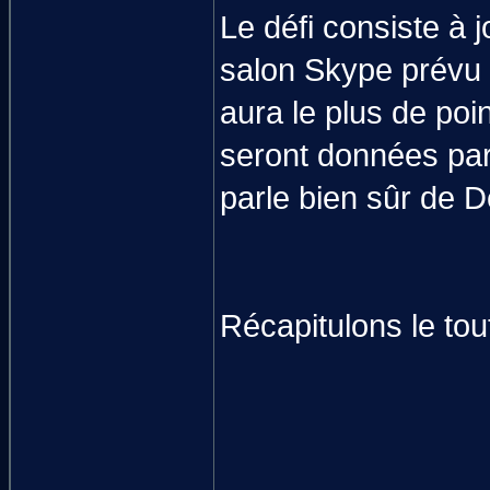
Le défi consiste à 
salon Skype prévu p
aura le plus de poi
seront données par 
parle bien sûr de 
Récapitulons le tout