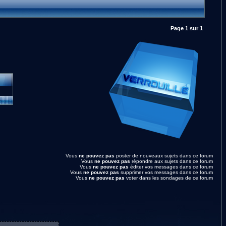
Page
1
sur
1
Vous
ne pouvez pas
poster de nouveaux sujets dans ce forum
Vous
ne pouvez pas
répondre aux sujets dans ce forum
Vous
ne pouvez pas
éditer vos messages dans ce forum
Vous
ne pouvez pas
supprimer vos messages dans ce forum
Vous
ne pouvez pas
voter dans les sondages de ce forum