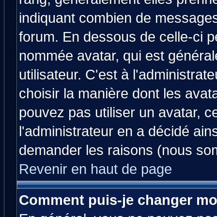
indiquant combien de messages v
forum. En dessous de celle-ci p
nommée avatar, qui est généra
utilisateur. C'est à l'administrat
choisir la manière dont les avat
pouvez pas utiliser un avatar, c
l'administrateur en a décidé ain
demander les raisons (nous som
Revenir en haut de page
Comment puis-je changer mo