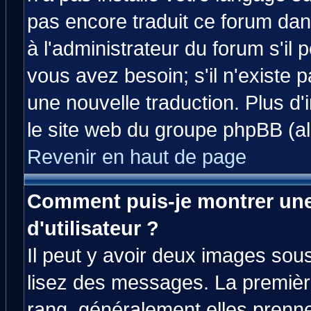
pas encore traduit ce forum da
à l'administrateur du forum s'il 
vous avez besoin; s'il n'existe 
une nouvelle traduction. Plus d'
le site web du groupe phpBB (all
Revenir en haut de page
Comment puis-je montrer un
d'utilisateur ?
Il peut y avoir deux images sous
lisez des messages. La premièr
rang, généralement elles prenne