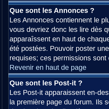
Que sont les Annonces ?
Les Annonces contiennent le plu
vous devriez donc les lire dès 
apparaîssent en haut de chaque
été postées. Pouvoir poster u
requises; ces permissions sont d
Revenir en haut de page
Que sont les Post-it ?
Les Post-it apparaissent en-de
la première page du forum. Ils 