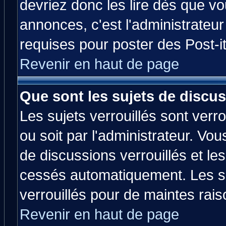
devriez donc les lire dès que 
annonces, c'est l'administrateu
requises pour poster des Post-
Revenir en haut de page
Que sont les sujets de discus
Les sujets verrouillés sont verr
ou soit par l'administrateur. V
de discussions verrouillés et l
cessés automatiquement. Les su
verrouillés pour de maintes rais
Revenir en haut de page