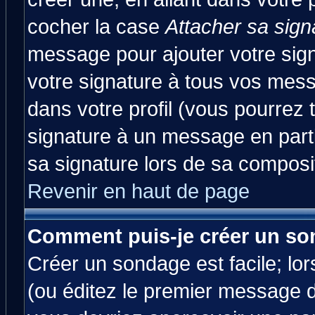
cocher la case
Attacher sa sign
message pour ajouter votre sig
votre signature à tous vos mes
dans votre profil (vous pourrez
signature à un message en parti
sa signature lors de sa composit
Revenir en haut de page
Comment puis-je créer un so
Créer un sondage est facile; lo
(ou éditez le premier message d'