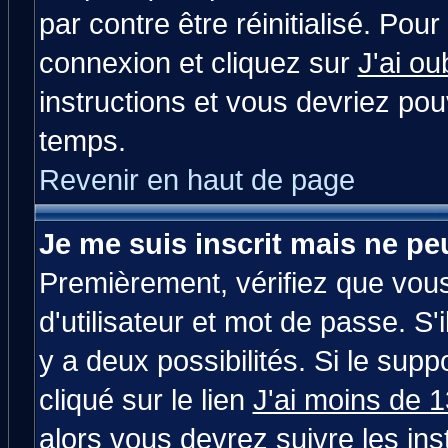
par contre être réinitialisé. Pour
connexion et cliquez sur
J'ai o
instructions et vous devriez po
temps.
Revenir en haut de page
Je me suis inscrit mais ne p
Premièrement, vérifiez que vou
d'utilisateur et mot de passe. S'i
y a deux possibilités. Si le su
cliqué sur le lien
J'ai moins de 
alors vous devrez suivre les in