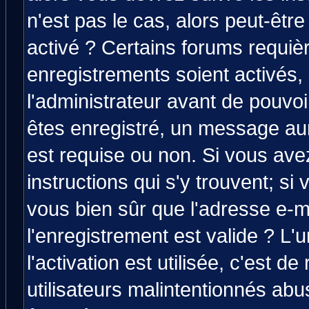
n'est pas le cas, alors peut-êtr
activé ? Certains forums requiè
enregistrements soient activés,
l'administrateur avant de pouvo
êtes enregistré, un message aura
est requise ou non. Si vous avez
instructions qui s'y trouvent; si
vous bien sûr que l'adresse e-m
l'enregistrement est valide ? L'
l'activation est utilisée, c'est d
utilisateurs malintentionnés a