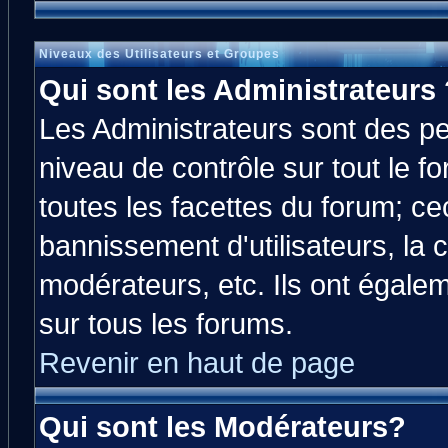
Niveaux des Utilisateurs et Groupes
Qui sont les Administrateurs 
Les Administrateurs sont des p
niveau de contrôle sur tout le 
toutes les facettes du forum; cec
bannissement d'utilisateurs, la 
modérateurs, etc. Ils ont égale
sur tous les forums.
Revenir en haut de page
Qui sont les Modérateurs?