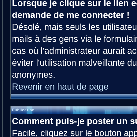
Lorsque je clique sur le lien e
demande de me connecter !
Désolé, mais seuls les utilisat
mails à des gens via le formulai
cas où l'administrateur aurait ac
éviter l'utilisation malveillante 
anonymes.
Revenir en haut de page
Publication
Comment puis-je poster un s
Facile, cliquez sur le bouton app