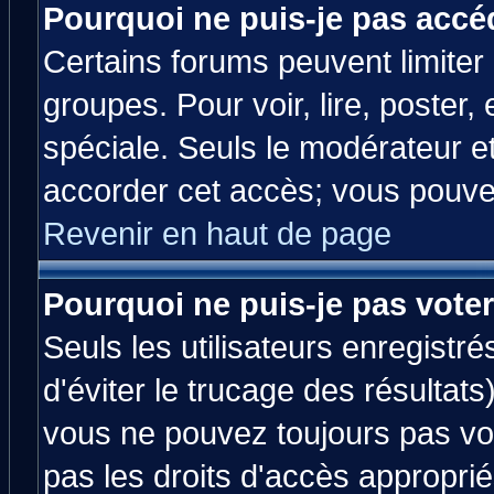
Pourquoi ne puis-je pas accé
Certains forums peuvent limiter l
groupes. Pour voir, lire, poster,
spéciale. Seuls le modérateur e
accorder cet accès; vous pouvez
Revenir en haut de page
Pourquoi ne puis-je pas vote
Seuls les utilisateurs enregistr
d'éviter le trucage des résultats
vous ne pouvez toujours pas vo
pas les droits d'accès approprié