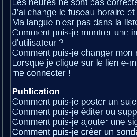
Les heures ne sont pas correcte
J'ai changé le fuseau horaire et 
Ma langue n'est pas dans la liste
Comment puis-je montrer une 
d'utilisateur ?
Comment puis-je changer mon 
Lorsque je clique sur le lien e-
me connecter !
Publication
Comment puis-je poster un suje
Comment puis-je éditer ou sup
Comment puis-je ajouter une s
Comment puis-je créer un sond