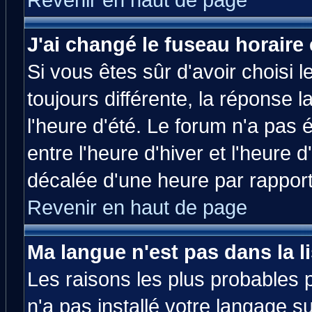
Revenir en haut de page
J'ai changé le fuseau horaire 
Si vous êtes sûr d'avoir choisi l
toujours différente, la réponse 
l'heure d'été. Le forum n'a pas
entre l'heure d'hiver et l'heure d
décalée d'une heure par rapport 
Revenir en haut de page
Ma langue n'est pas dans la li
Les raisons les plus probables p
n'a pas installé votre langage s