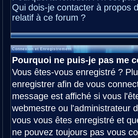
Qui dois-je contacter à propos 
relatif à ce forum ?
Connexion et Enregistrement
Pourquoi ne puis-je pas me c
Vous êtes-vous enregistré ? Pl
enregistrer afin de vous connec
message est affiché si vous l'êt
webmestre ou l'administrateur d
vous vous êtes enregistré et qu
ne pouvez toujours pas vous con