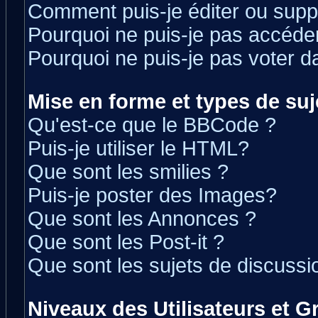
Comment puis-je éditer ou sup
Pourquoi ne puis-je pas accéde
Pourquoi ne puis-je pas voter 
Mise en forme et types de suj
Qu'est-ce que le BBCode ?
Puis-je utiliser le HTML?
Que sont les smilies ?
Puis-je poster des Images?
Que sont les Annonces ?
Que sont les Post-it ?
Que sont les sujets de discussio
Niveaux des Utilisateurs et 