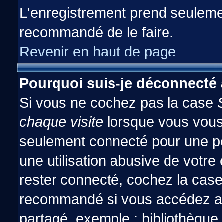
L'enregistrement prend seulemen
recommandé de le faire.
Revenir en haut de page
Pourquoi suis-je déconnecté
Si vous ne cochez pas la case
chaque visite
lorsque vous vous
seulement connecté pour une pér
une utilisation abusive de votre
rester connecté, cochez la case
recommandé si vous accédez au 
partagé, exemple : bibliothèque,