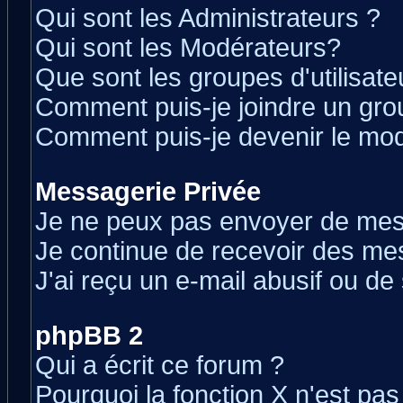
Qui sont les Administrateurs ?
Qui sont les Modérateurs?
Que sont les groupes d'utilisate
Comment puis-je joindre un grou
Comment puis-je devenir le modé
Messagerie Privée
Je ne peux pas envoyer de mes
Je continue de recevoir des me
J'ai reçu un e-mail abusif ou d
phpBB 2
Qui a écrit ce forum ?
Pourquoi la fonction X n'est pas