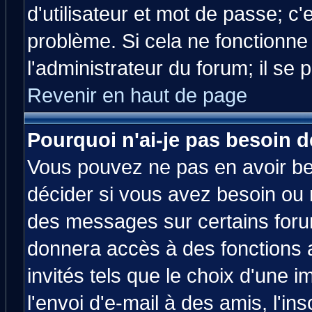
d'utilisateur et mot de passe; c
problème. Si cela ne fonctionne
l'administrateur du forum; il se 
Revenir en haut de page
Pourquoi n'ai-je pas besoin d
Vous pouvez ne pas en avoir bes
décider si vous avez besoin ou 
des messages sur certains forum
donnera accès à des fonctions a
invités tels que le choix d'une 
l'envoi d'e-mail à des amis, l'ins