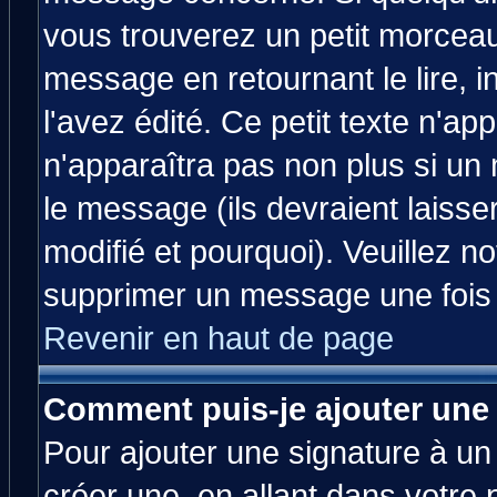
vous trouverez un petit morcea
message en retournant le lire, 
l'avez édité. Ce petit texte n'ap
n'apparaîtra pas non plus si un
le message (ils devraient laisse
modifié et pourquoi). Veuillez no
supprimer un message une fois 
Revenir en haut de page
Comment puis-je ajouter une
Pour ajouter une signature à u
créer une, en allant dans votre 