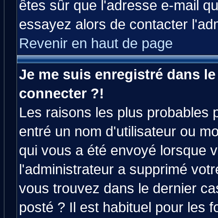
êtes sûr que l'adresse e-mail qu
essayez alors de contacter l'ad
Revenir en haut de page
Je me suis enregistré dans l
connecter ?!
Les raisons les plus probables 
entré un nom d'utilisateur ou mot
qui vous a été envoyé lorsque v
l'administrateur a supprimé vot
vous trouvez dans le dernier ca
posté ? Il est habituel pour le