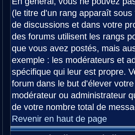
En général, vous ne pouvez pas 
(le titre d'un rang apparaît sous
de discussions et dans votre prof
des forums utilisent les rangs 
que vous avez postés, mais aussi 
exemple : les modérateurs et ad
spécifique qui leur est propre. V
forum dans le but d'élever votr
modérateur ou administrateur q
de votre nombre total de messa
Revenir en haut de page