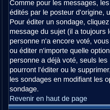
Comme pour les messages, les
édités par le posteur d'origine,
Pour éditer un sondage, cliquez 
message du sujet (il a toujours 
personne n'a encore voté, vous
ou éditer n'importe quelle optio
personne a déjà voté, seuls les
pourront l'éditer ou le supprime
les sondages en modifiant les o
sondage.
Revenir en haut de page