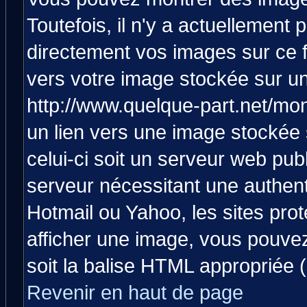
Toutefois, il n'y a actuellemen
directement vos images sur ce 
vers votre image stockée sur un
http://www.quelque-part.net/mo
un lien vers une image stockée 
celui-ci soit un serveur web pub
serveur nécessitant une authenti
Hotmail ou Yahoo, les sites pro
afficher une image, vous pouvez 
soit la balise HTML appropriée (
Revenir en haut de page