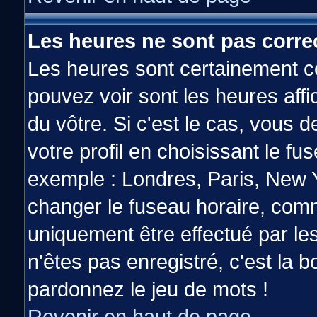
Les heures ne sont pas correc
Les heures sont certainement co
pouvez voir sont les heures affi
du vôtre. Si c'est le cas, vous
votre profil en choisissant le fu
exemple : Londres, Paris, New Y
changer le fuseau horaire, comm
uniquement être effectué par les
n'êtes pas enregistré, c'est la b
pardonnez le jeu de mots !