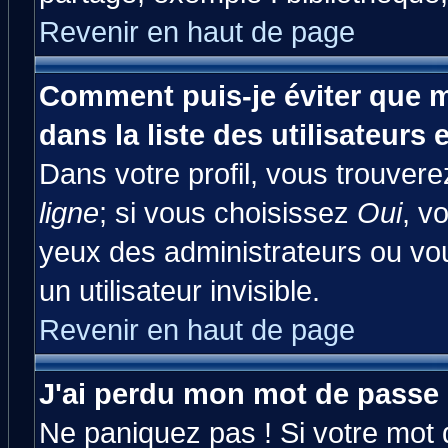
Revenir en haut de page
Comment puis-je éviter que m
dans la liste des utilisateurs 
Dans votre profil, vous trouver
ligne
; si vous choisissez
Oui
, v
yeux des administrateurs ou 
un utilisateur invisible.
Revenir en haut de page
J'ai perdu mon mot de passe 
Ne paniquez pas ! Si votre mot d