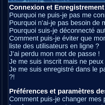
Connexion et Enregistrement
Pourquoi ne puis-je pas me con
Pourquoi n'ai-je pas besoin de m
Pourquoi suis-je déconnecté a
Comment puis-je éviter que mon 
liste des utilisateurs en ligne ?
J'ai perdu mon mot de passe !
Je me suis inscrit mais ne peux
Je me suis enregistré dans le 
?!
Préférences et paramètres des
Comment puis-je changer mes 