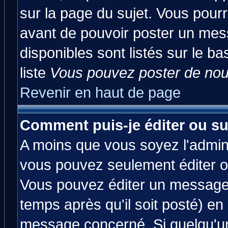
sur la page du sujet. Vous pourr
avant de pouvoir poster un mess
disponibles sont listés sur le ba
liste
Vous pouvez poster de nouv
Revenir en haut de page
Comment puis-je éditer ou s
A moins que vous soyez l'admin
vous pouvez seulement éditer 
Vous pouvez éditer un message 
temps après qu'il soit posté) en
message concerné. Si quelqu'u