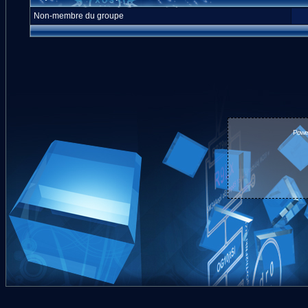
Non-membre du groupe
Powe