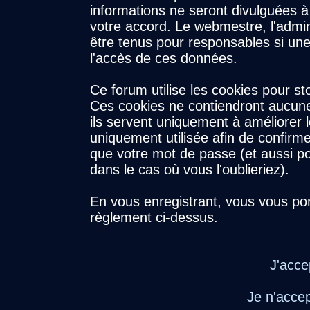
informations ne seront divulguées 
votre accord. Le webmestre, l'admin
être tenus pour responsables si une
l'accès de ces données.
Ce forum utilise les cookies pour st
Ces cookies ne contiendront aucune
ils servent uniquement à améliorer le
uniquement utilisée afin de confirme
que votre mot de passe (et aussi 
dans le cas où vous l'oublieriez).
En vous enregistrant, vous vous por
règlement ci-dessus.
J'acce
Je n'acce