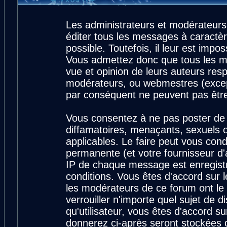
Les administrateurs et modérateurs
éditer tous les messages à caractè
possible. Toutefois, il leur est imp
Vous admettez donc que tous les m
vue et opinion de leurs auteurs resp
modérateurs, ou webmestres (exce
par conséquent ne peuvent pas êtr
Vous consentez à ne pas poster de 
diffamatoires, menaçants, sexuels ou
applicables. Le faire peut vous con
permanente (et votre fournisseur d'
IP de chaque message est enregistré
conditions. Vous êtes d'accord sur l
les modérateurs de ce forum ont le 
verrouiller n'importe quel sujet de 
qu'utilisateur, vous êtes d'accord su
donnerez ci-après seront stockées