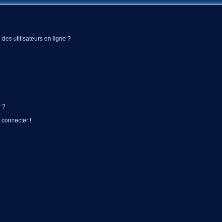
des utilisateurs en ligne ?
 ?
 connecter !