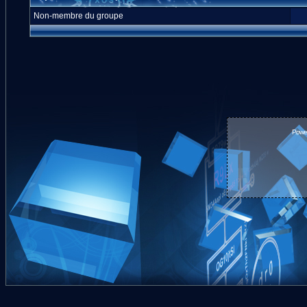
Non-membre du groupe
Powe