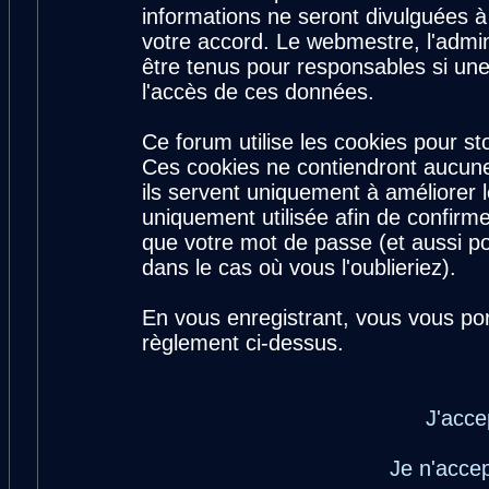
informations ne seront divulguées 
votre accord. Le webmestre, l'admin
être tenus pour responsables si une
l'accès de ces données.
Ce forum utilise les cookies pour st
Ces cookies ne contiendront aucune
ils servent uniquement à améliorer le
uniquement utilisée afin de confirme
que votre mot de passe (et aussi 
dans le cas où vous l'oublieriez).
En vous enregistrant, vous vous por
règlement ci-dessus.
J'acce
Je n'acce