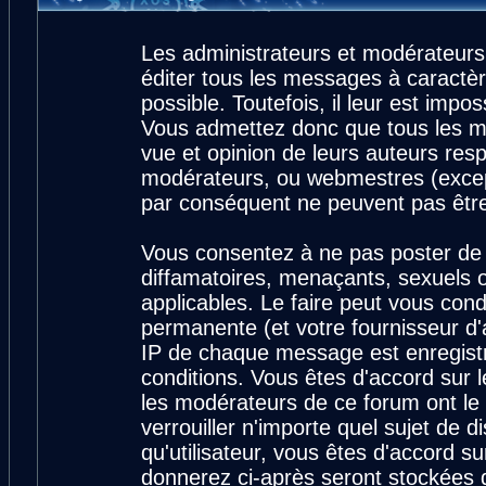
Les administrateurs et modérateurs
éditer tous les messages à caractè
possible. Toutefois, il leur est imp
Vous admettez donc que tous les m
vue et opinion de leurs auteurs resp
modérateurs, ou webmestres (exce
par conséquent ne peuvent pas êtr
Vous consentez à ne pas poster de 
diffamatoires, menaçants, sexuels ou
applicables. Le faire peut vous con
permanente (et votre fournisseur d'
IP de chaque message est enregistré
conditions. Vous êtes d'accord sur l
les modérateurs de ce forum ont le 
verrouiller n'importe quel sujet de 
qu'utilisateur, vous êtes d'accord su
donnerez ci-après seront stockées