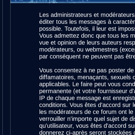
Les administrateurs et modérateurs
éditer tous les messages à caractè
possible. Toutefois, il leur est imp
Vous admettez donc que tous les m
vue et opinion de leurs auteurs resp
modérateurs, ou webmestres (exce
par conséquent ne peuvent pas êtr
Vous consentez à ne pas poster de 
diffamatoires, menaçants, sexuels ou
applicables. Le faire peut vous con
permanente (et votre fournisseur d'
IP de chaque message est enregistré
conditions. Vous êtes d'accord sur l
les modérateurs de ce forum ont le 
verrouiller n'importe quel sujet de 
qu'utilisateur, vous êtes d'accord su
donnerez ci-après seront stockées