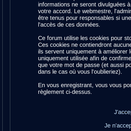
informations ne seront divulguées 
votre accord. Le webmestre, l'admin
être tenus pour responsables si une
l'accès de ces données.
Ce forum utilise les cookies pour st
Ces cookies ne contiendront aucune
ils servent uniquement à améliorer le
uniquement utilisée afin de confirme
que votre mot de passe (et aussi 
dans le cas où vous l'oublieriez).
En vous enregistrant, vous vous por
règlement ci-dessus.
J'acce
Je n'acce