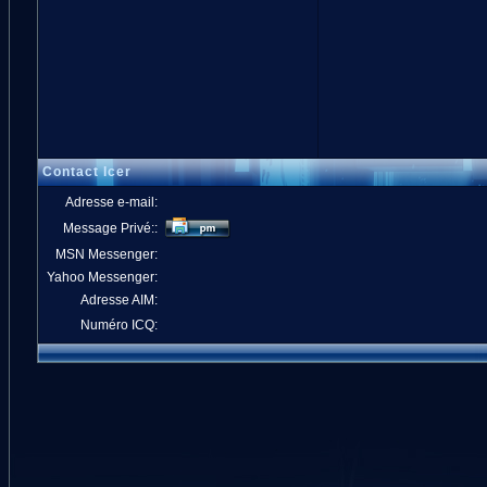
Contact Icer
Adresse e-mail:
Message Privé::
MSN Messenger:
Yahoo Messenger:
Adresse AIM:
Numéro ICQ: