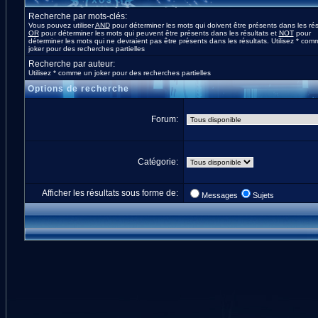
Recherche par mots-clés:
Vous pouvez utiliser
AND
pour déterminer les mots qui doivent être présents dans les rés
OR
pour déterminer les mots qui peuvent être présents dans les résultats et
NOT
pour
déterminer les mots qui ne devraient pas être présents dans les résultats. Utilisez * co
joker pour des recherches partielles
Recherche par auteur:
Utilisez * comme un joker pour des recherches partielles
Options de recherche
Forum:
Catégorie:
Afficher les résultats sous forme de:
Messages
Sujets