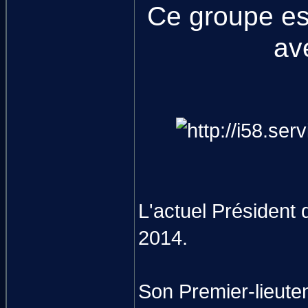
Ce groupe es
av
L'actuel Président
2014.
Son Premier-lieute