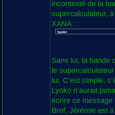
incontesté de la ban
supercalculateur, à 
XANA :
Spoiler
Sans lui, la bande 
le supercalculateur
lui. C'est simple, s
Lyoko n'aurait jama
écrire ce message e
Bref, Jérémie est à