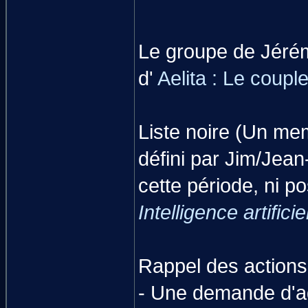
Le groupe de Jérémi
d'
Aelita : Le coupl
Liste noire (Un mem
défini par Jim/Jean-
cette période, ni po
Intelligence artificie
Rappel des actions 
- Une demande d'a