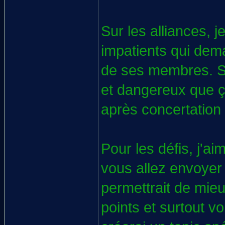
Sur les alliances, 
impatients qui dem
de ses membres. S'
et dangereux que ça
après concertation
Pour les défis, j'ai
vous allez envoyer
permettrait de mie
points et surtout vo