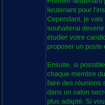
Premier-lieutenant
lieutenant pour l'ins
Cependant, je vais
souhaiterai devenir
étudier votre candi
proposer un poste d
Ensuite, si possible
chaque membre du c
faire des réunions 
dans un salon secr
plus adapté. Si vous