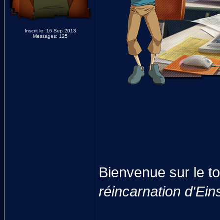
Inscrit le: 16 Sep 2013
Messages: 125
Bienvenue sur le to
réincarnation d'Ein