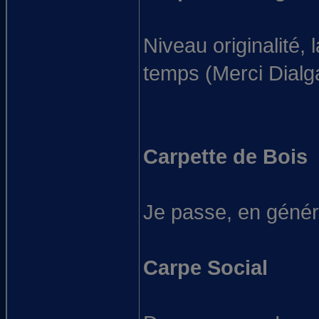
Niveau originalité, 
temps (Merci Dialg
Carpette de Bois
Je passe, en généra
Carpe Social