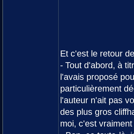
Et c'est le retour 
- Tout d'abord, à t
l'avais proposé pour
particulièrement dé
l'auteur n'ait pas 
des plus gros cliff
moi, c'est vraiment