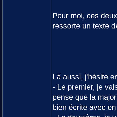
Pour moi, ces deux f
ressorte un texte d
Là aussi, j'hésite 
- Le premier, je vai
pense que la majori
bien écrite avec en