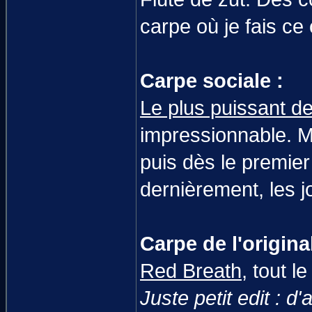
carpe où je fais ce
Carpe sociale :
Le plus puissant de
impressionnable. Ma
puis dès le premier
dernièrement, les jo
Carpe de l'original
Red Breath
, tout 
Juste petit edit : d