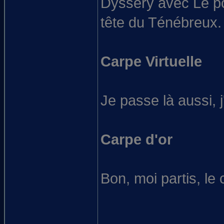
Dyssery avec Le po
tête du Ténébreux.
Carpe Virtuelle
Je passe là aussi, j
Carpe d'or
Bon, moi partis, le