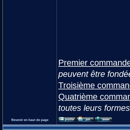
Premier commande
peuvent être fondée
Troisième comman
Quatrième comman
toutes leurs formes
Revenir en haut de page