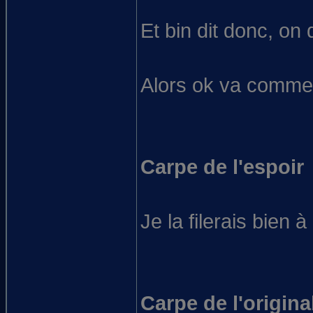
Et bin dit donc, on 
Alors ok va comme
Carpe de l'espoir
Je la filerais bien
Carpe de l'original